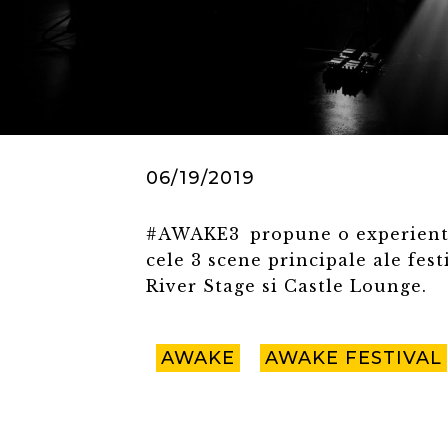
06/19/2019
#AWAKE3 propune o experienta
cele 3 scene principale ale fes
River Stage si Castle Lounge.
AWAKE
AWAKE FESTIVAL