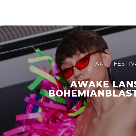
ART
FESTIV
AWAKE LAN
BOHEMIANBLAST