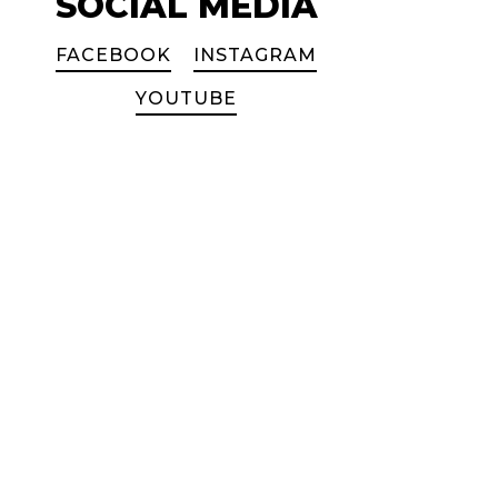
SOCIAL MEDIA
FACEBOOK
INSTAGRAM
YOUTUBE