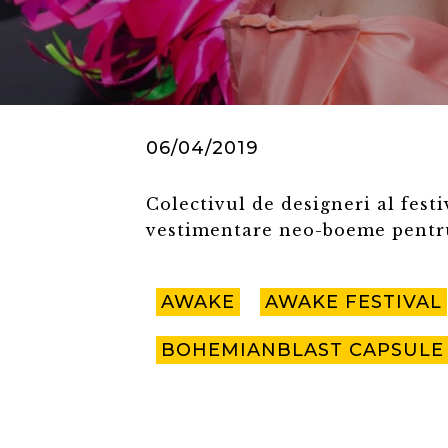
06/04/2019
Colectivul de designeri al fest
vestimentare neo-boeme pentru 
AWAKE
AWAKE FESTIVAL
BOHEMIANBLAST CAPSULE