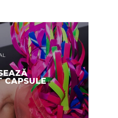
AL
SEAZĂ
 CAPSULE