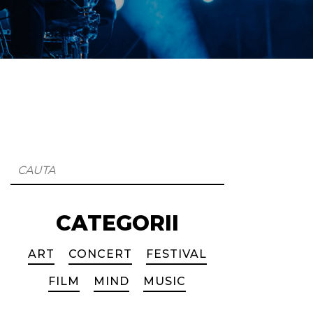
CATEGORII
ART
CONCERT
FESTIVAL
FILM
MIND
MUSIC