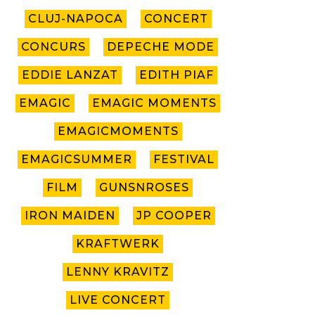
CLUJ-NAPOCA
CONCERT
CONCURS
DEPECHE MODE
EDDIE LANZAT
EDITH PIAF
EMAGIC
EMAGIC MOMENTS
EMAGICMOMENTS
EMAGICSUMMER
FESTIVAL
FILM
GUNSNROSES
IRON MAIDEN
JP COOPER
KRAFTWERK
LENNY KRAVITZ
LIVE CONCERT