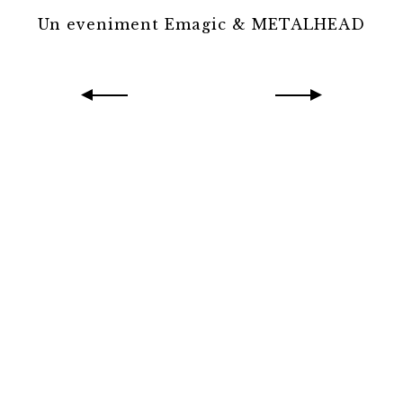
Un eveniment Emagic & METALHEAD