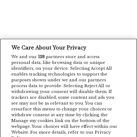
We Care About Your Privacy
We and our
128
partners store and access
personal data, like browsing data or unique
identifiers, on your device. Selecting Accept All
enables tracking technologies to support the
purposes shown under we and our partners
process data to provide. Selecting Reject All or
withdrawing your consent will disable them. If
trackers are disabled, some content and ads you
see may not be as relevant to you. You can
resurface this menu to change your choices or
withdraw consent at any time by clicking the
Manage my cookies link on the bottom of the
webpage. Your choices will have effect within our
Website. For more details, refer to our Privacy