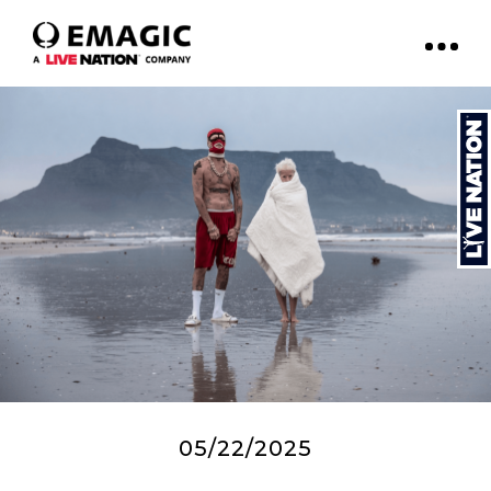
05/22/2025