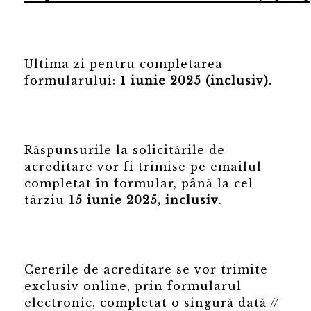
Ultima zi pentru completarea
formularului:
1 iunie 2025 (inclusiv).
Răspunsurile la solicitările de
acreditare vor fi trimise pe emailul
completat în formular, până la cel
târziu
15 iunie 2025, inclusiv
.
Cererile de acreditare se vor trimite
exclusiv online, prin formularul
electronic, completat o singură dată //